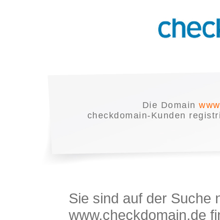
Die Domain
www.
checkdomain-Kunden registrie
Sie sind auf der Suche
www.checkdomain.de fin